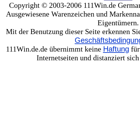
Copyright © 2003-2006 111Win.de Germany
Ausgewiesene Warenzeichen und Markennam
Eigentümern.
Mit der Benutzung dieser Seite erkennen Si
Geschäftsbedingun
111Win.de.de übernimmt keine
Haftung
für
Internetseiten und distanziert sic