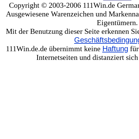
Copyright © 2003-2006 111Win.de Germany
Ausgewiesene Warenzeichen und Markennam
Eigentümern.
Mit der Benutzung dieser Seite erkennen Si
Geschäftsbedingun
111Win.de.de übernimmt keine
Haftung
für
Internetseiten und distanziert sic